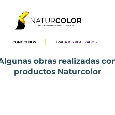
CONÓCENOS
TRABAJOS REALIZADOS
Algunas obras realizadas co
productos Naturcolor