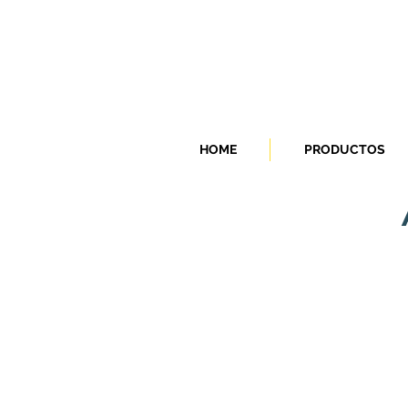
HOME
PRODUCTOS