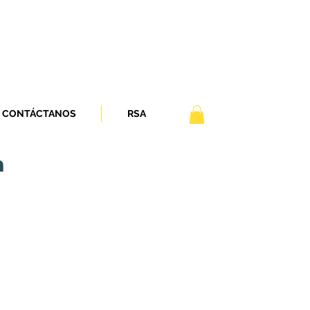
CONTÁCTANOS
RSA
n