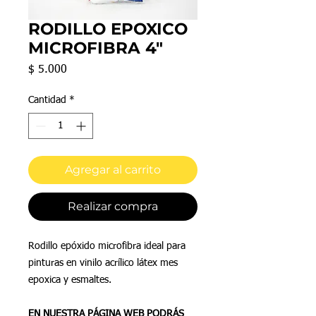
RODILLO EPOXICO
MICROFIBRA 4"
Precio
$ 5.000
Cantidad
*
Agregar al carrito
Realizar compra
Rodillo epóxido microfibra ideal para
pinturas en vinilo acrílico látex mes
epoxica y esmaltes.
EN NUESTRA PÁGINA WEB PODRÁS