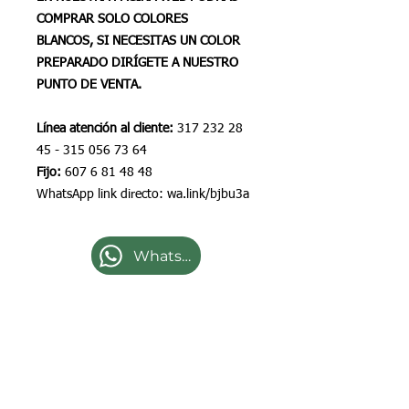
COMPRAR SOLO COLORES
BLANCOS, SI NECESITAS UN COLOR
PREPARADO DIRÍGETE A NUESTRO
PUNTO DE VENTA.
Línea atención al cliente:
317 232 28
45 - 315 056 73 64
Fijo:
607 6 81 48 48
WhatsApp link directo: wa.link/bjbu3a
WhatsApp