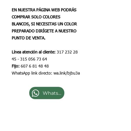
EN NUESTRA PÁGINA WEB PODRÁS
COMPRAR SOLO COLORES
BLANCOS, SI NECESITAS UN COLOR
PREPARADO DIRÍGETE A NUESTRO
PUNTO DE VENTA.
Línea atención al cliente:
317 232 28
45 - 315 056 73 64
Fijo:
607 6 81 48 48
WhatsApp link directo: wa.link/bjbu3a
WhatsApp