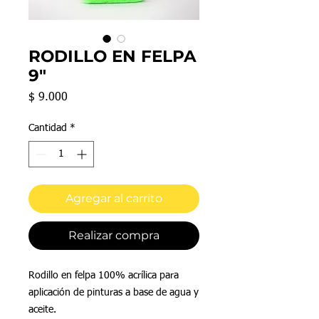
RODILLO EN FELPA
9"
Precio
$ 9.000
Cantidad
*
Agregar al carrito
Realizar compra
Rodillo en felpa 100% acrílica para
aplicación de pinturas a base de agua y
aceite.