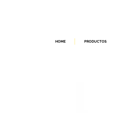
HOME
PRODUCTOS