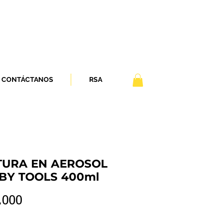
CONTÁCTANOS
RSA
TURA EN AEROSOL
BY TOOLS 400ml
Precio
.000