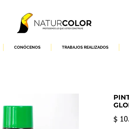
CONÓCENOS
TRABAJOS REALIZADOS
PIN
GLO
$ 10